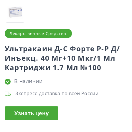
Лекарственные Средства
Ультракаин Д-С Форте Р-Р Д/
Инъекц. 40 Мг+10 Мкг/1 Мл
Картриджи 1.7 Мл №100
В наличии
Экспресс-доставка по всей России
Узнать цену