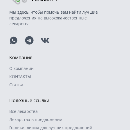
Мы здесь, чтобы помочь вам найти лучшие
предложения на высококачественные
лекарства
Компания
О компании
КОНТАКТЫ
Статьи
Полезные ссылки
Все лекарства
Лекарства в предложении
Горячая линия для лучших предложений