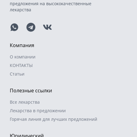
предложения на высококачественные
лекарства
Компания
О компании
КОНТАКТЫ
Статьи
Полезные ссылки
Все лекарства
Лекарства в предложении
Горячая линия для лучших предложений
Юридический