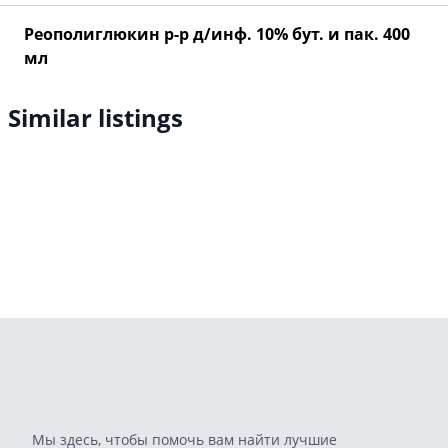
Реополиглюкин р-р д/инф. 10% бут. и пак. 400
мл
Similar listings
Мы здесь, чтобы помочь вам найти лучшие