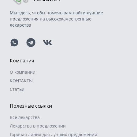
Мы здесь, чтобы помочь вам найти лучшие
предложения на высококачественные
лекарства
Компания
О компании
КОНТАКТЫ
Статьи
Полезные ссылки
Все лекарства
Лекарства в предложении
Горячая линия для лучших предложений