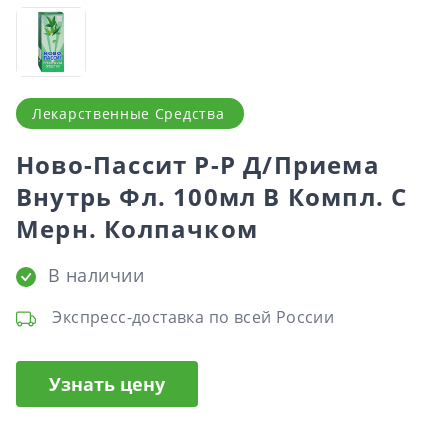
Лекарственные Средства
Ново-Пассит Р-Р Д/приема
Внутрь Фл. 100мл В Компл. С
Мерн. Колпачком
В наличии
Экспресс-доставка по всей России
Узнать цену